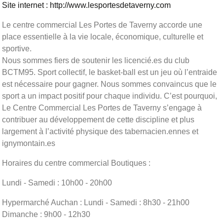
Site internet : http://www.lesportesdetaverny.com
Le centre commercial Les Portes de Taverny accorde une
place essentielle à la vie locale, économique, culturelle et
sportive.
Nous sommes fiers de soutenir les licencié.es du club
BCTM95. Sport collectif, le basket-ball est un jeu où l’entraide
est nécessaire pour gagner. Nous sommes convaincus que le
sport a un impact positif pour chaque individu. C’est pourquoi,
Le Centre Commercial Les Portes de Taverny s’engage à
contribuer au développement de cette discipline et plus
largement à l’activité physique des tabernacien.ennes et
ignymontain.es
Horaires du centre commercial Boutiques :
Lundi - Samedi : 10h00 - 20h00
Hypermarché Auchan : Lundi - Samedi : 8h30 - 21h00
Dimanche : 9h00 - 12h30