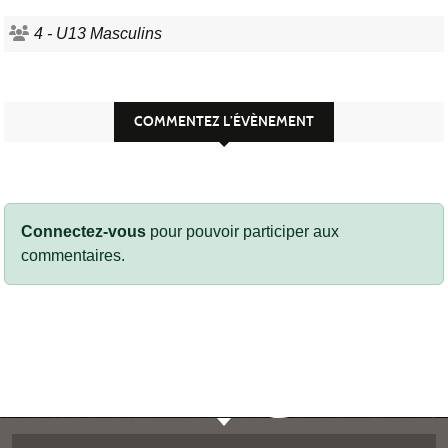
4 - U13 Masculins
COMMENTEZ L’ÉVÈNEMENT
Connectez-vous
pour pouvoir participer aux
commentaires.