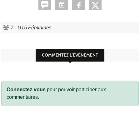
7 - U15 Féminines
COMMENTEZ L’ÉVÈNEMENT
Connectez-vous
pour pouvoir participer aux
commentaires.