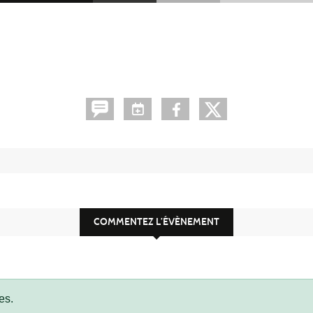
COMMENTEZ L’ÉVÈNEMENT
es.