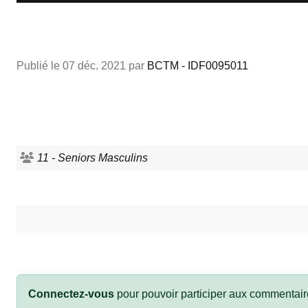
Publié le
07 déc. 2021
par
BCTM - IDF0095011
11 - Seniors Masculins
Connectez-vous
pour pouvoir participer aux commentair