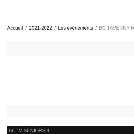
Accueil
2021-2022
Les évènements
BC TAVERNY 
BCTM SENIORS 4