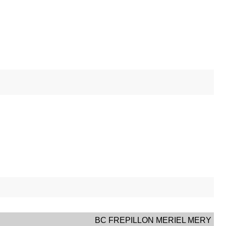
BC FREPILLON MERIEL MERY