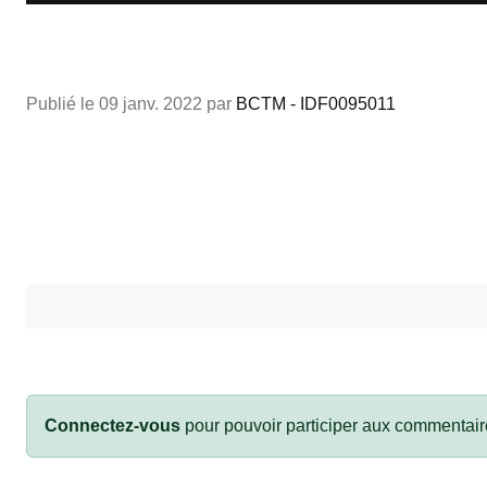
Publié le
09 janv. 2022
par
BCTM - IDF0095011
Connectez-vous
pour pouvoir participer aux commentair