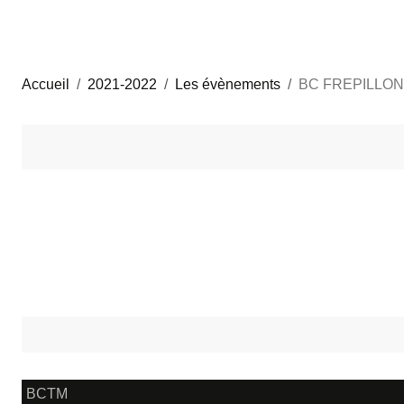
Accueil
2021-2022
Les évènements
BC FREPILLON
BCTM