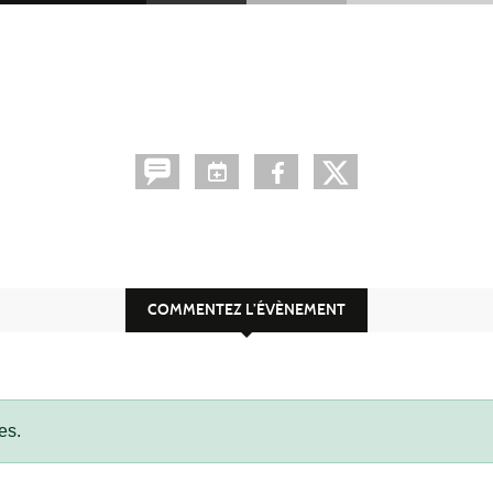
COMMENTEZ L’ÉVÈNEMENT
es.