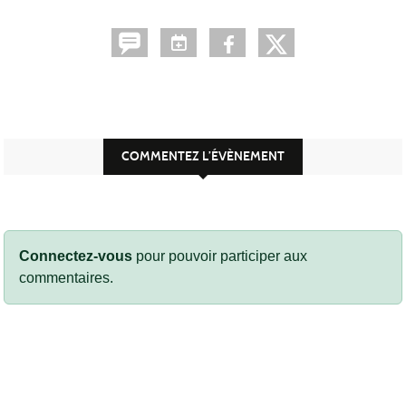
COMMENTEZ L’ÉVÈNEMENT
Connectez-vous
pour pouvoir participer aux
commentaires.