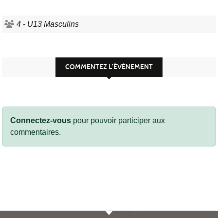
4 - U13 Masculins
COMMENTEZ L’ÉVÈNEMENT
Connectez-vous
pour pouvoir participer aux
commentaires.