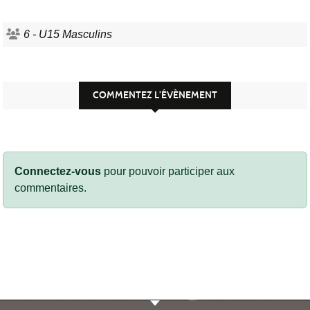
6 - U15 Masculins
COMMENTEZ L’ÉVÈNEMENT
Connectez-vous
pour pouvoir participer aux
commentaires.