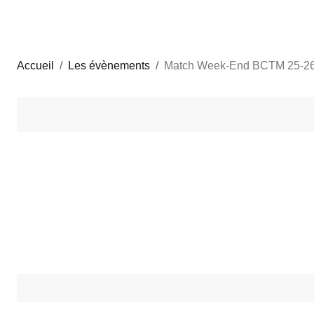
Accueil
Les évènements
Match Week-End BCTM 25-26