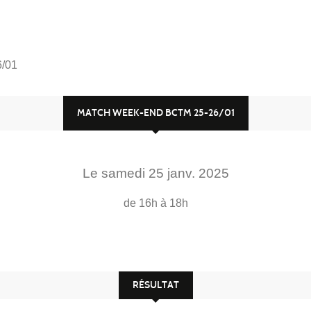
/01
MATCH WEEK-END BCTM 25-26/01
Le
samedi
25
janv.
2025
de 16h à 18h
RÉSULTAT