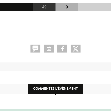
49
9
COMMENTEZ L’ÉVÈNEMENT