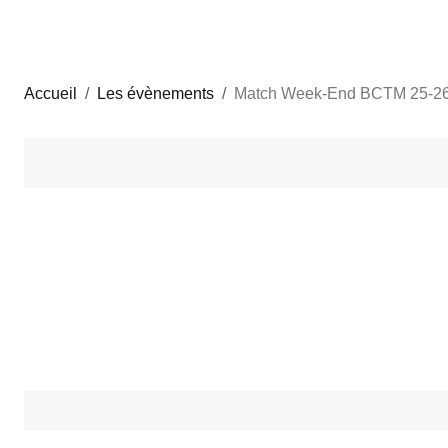
Accueil
Les évènements
Match Week-End BCTM 25-26