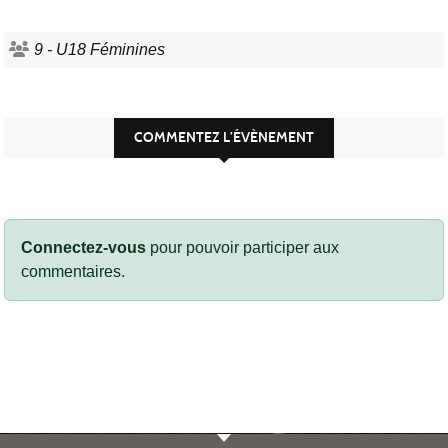
9 - U18 Féminines
COMMENTEZ L’ÉVÈNEMENT
Connectez-vous
pour pouvoir participer aux
commentaires.