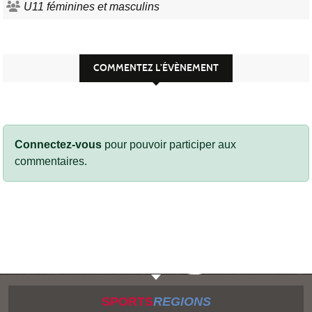
U11 féminines et masculins
COMMENTEZ L’ÉVÈNEMENT
Connectez-vous
pour pouvoir participer aux
commentaires.
SPORTS
REGIONS