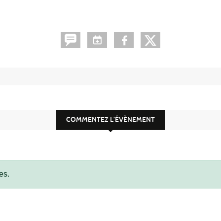
COMMENTEZ L’ÉVÈNEMENT
es.