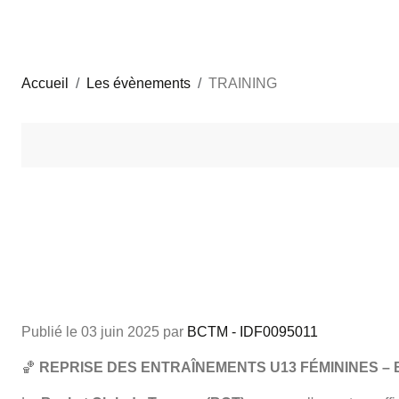
Accueil
Les évènements
TRAINING
Publié le
03 juin 2025
par
BCTM - IDF0095011
🏀
REPRISE DES ENTRAÎNEMENTS U13 FÉMININES –