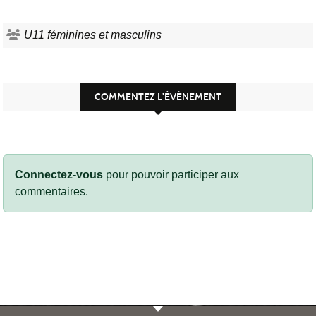
U11 féminines et masculins
COMMENTEZ L’ÉVÈNEMENT
Connectez-vous
pour pouvoir participer aux
commentaires.