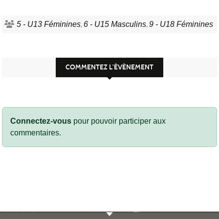
5 - U13 Féminines
6 - U15 Masculins
9 - U18 Féminines
COMMENTEZ L’ÉVÈNEMENT
Connectez-vous
pour pouvoir participer aux
commentaires.