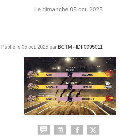
Le
dimanche
05
oct.
2025
Publié le
05 oct. 2025
par
BCTM - IDF0095011