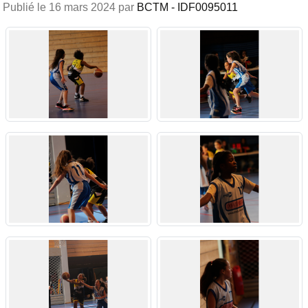
Publié le
16 mars 2024
par
BCTM - IDF0095011