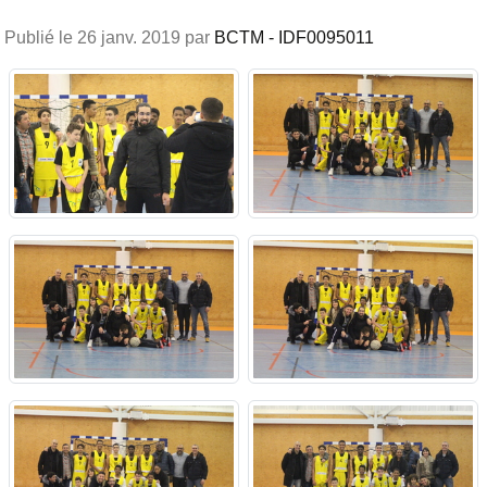
Publié le
26 janv. 2019
par
BCTM - IDF0095011