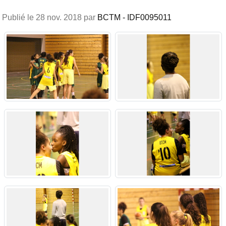
Publié le
28 nov. 2018
par
BCTM - IDF0095011