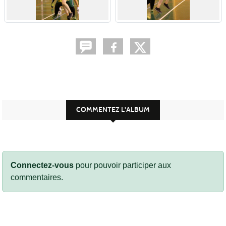
COMMENTEZ L'ALBUM
Connectez-vous
pour pouvoir participer aux
commentaires.