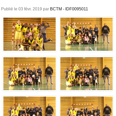
Publié le
03 févr. 2019
par
BCTM - IDF0095011