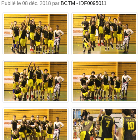
Publié le
08 déc. 2018
par
BCTM - IDF0095011