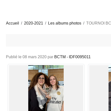
Accueil
2020-2021
Les albums photos
TOURNOI BC
Publié le
08 mars 2020
par
BCTM - IDF0095011