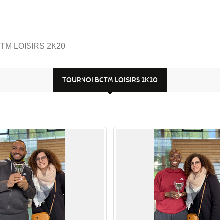
TM LOISIRS 2K20
TOURNOI BCTM LOISIRS 2K20