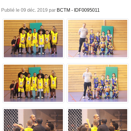
Publié le
09 déc. 2019
par
BCTM - IDF0095011