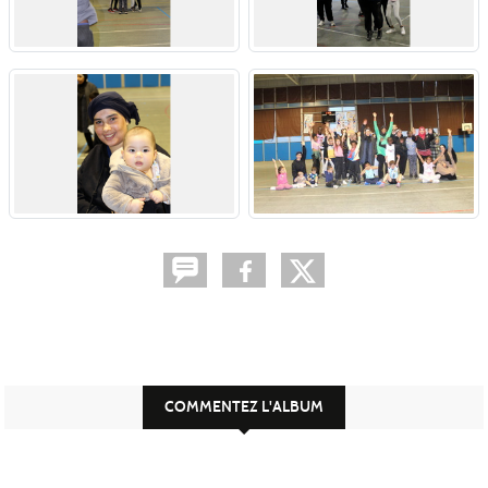
COMMENTEZ L'ALBUM