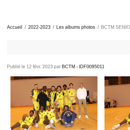
Accueil
2022-2023
Les albums photos
BCTM SENIOR
Publié le
12 févr. 2023
par
BCTM - IDF0095011