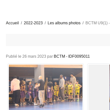
Accueil
2022-2023
Les albums photos
BCTM U9(1) 
Publié le
26 mars 2023
par
BCTM - IDF0095011