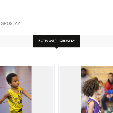
- GROSLAY
BCTM U9(1) - GROSLAY